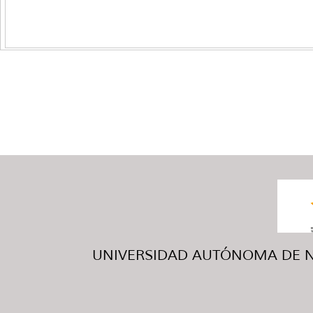
UNIVERSIDAD AUTÓNOMA DE NUE