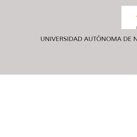
UNIVERSIDAD AUTÓNOMA DE NUE