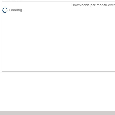
Downloads per month over
Loading...