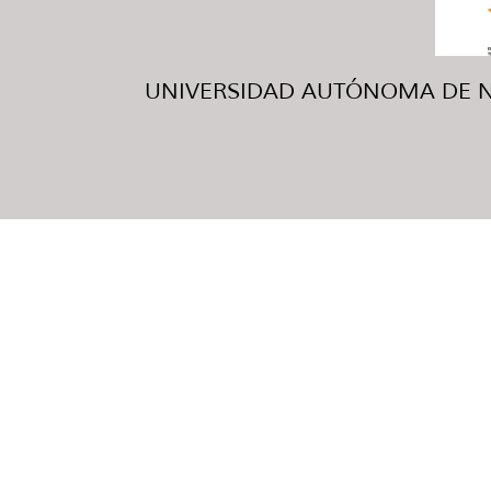
UNIVERSIDAD AUTÓNOMA DE NUE