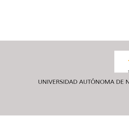
UNIVERSIDAD AUTÓNOMA DE NUE