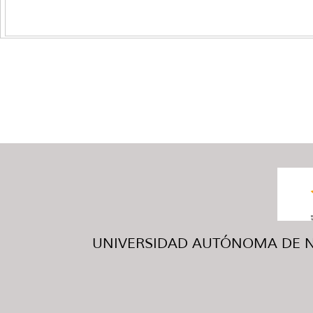
UNIVERSIDAD AUTÓNOMA DE NUE