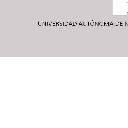
UNIVERSIDAD AUTÓNOMA DE NUE