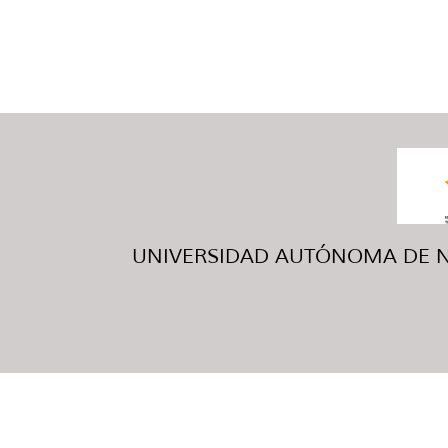
UNIVERSIDAD AUTÓNOMA DE NUE