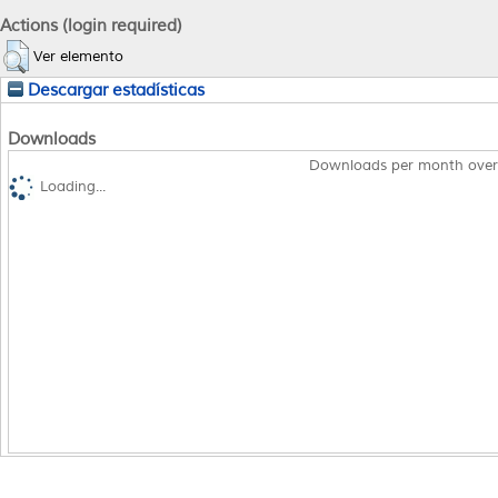
Actions (login required)
Ver elemento
Descargar estadísticas
Downloads
Downloads per month over
Loading...