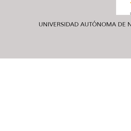
UNIVERSIDAD AUTÓNOMA DE NUE