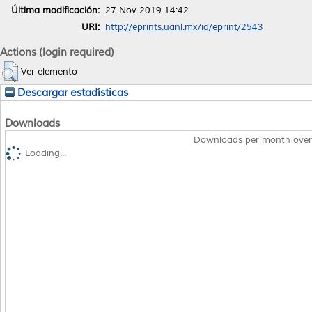
Última modificación:
27 Nov 2019 14:42
URI:
http://eprints.uanl.mx/id/eprint/2543
Actions (login required)
Ver elemento
Descargar estadísticas
Downloads
Downloads per month over
Loading...