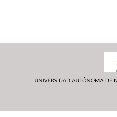
UNIVERSIDAD AUTÓNOMA DE NUE