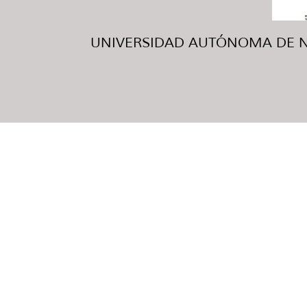
UNIVERSIDAD AUTÓNOMA DE NUE