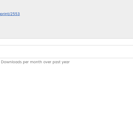
eprint/2553
Downloads per month over past year