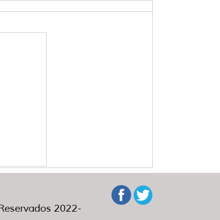
eservados 2022-