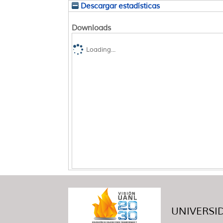
Descargar estadísticas
Downloads
Loading...
UNIVERSID