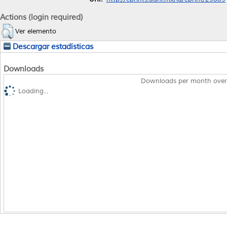
Actions (login required)
Ver elemento
Descargar estadísticas
Downloads
Downloads per month over
Loading...