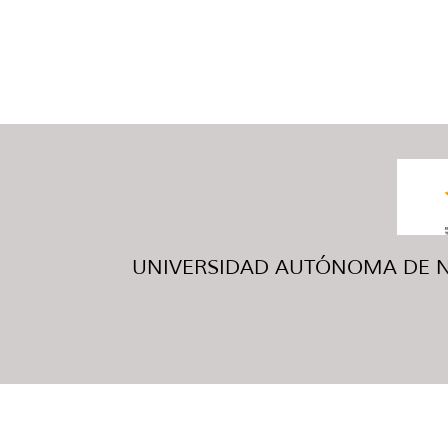
UNIVERSIDAD AUTÓNOMA DE NUE