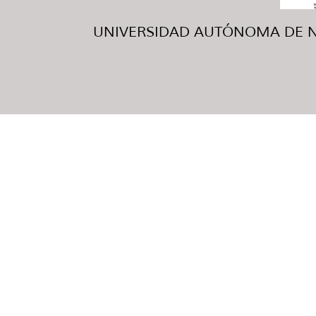
UNIVERSIDAD AUTÓNOMA DE NUE