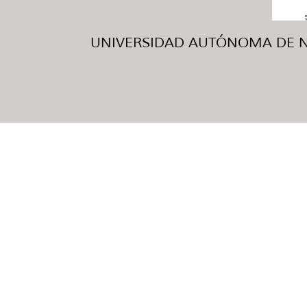
UNIVERSIDAD AUTÓNOMA DE NUE