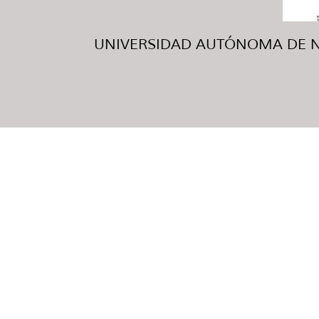
UNIVERSIDAD AUTÓNOMA DE NUE