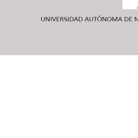
UNIVERSIDAD AUTÓNOMA DE NUE