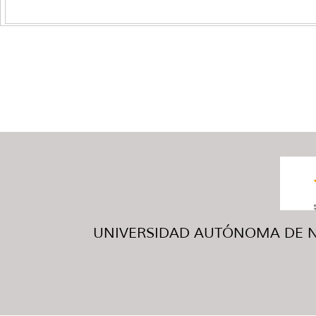
UNIVERSIDAD AUTÓNOMA DE NUE