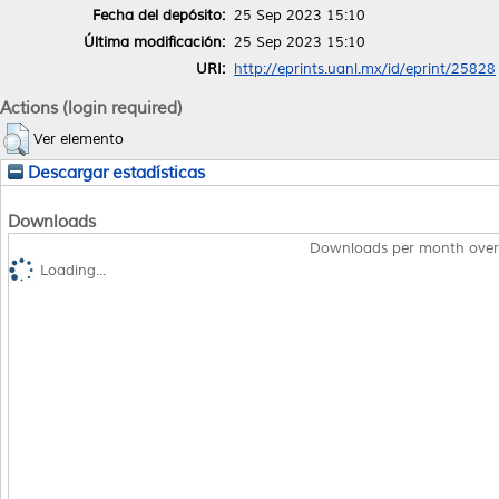
Fecha del depósito:
25 Sep 2023 15:10
Última modificación:
25 Sep 2023 15:10
URI:
http://eprints.uanl.mx/id/eprint/25828
Actions (login required)
Ver elemento
Descargar estadísticas
Downloads
Downloads per month over
Loading...