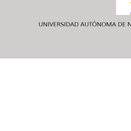
UNIVERSIDAD AUTÓNOMA DE NUE