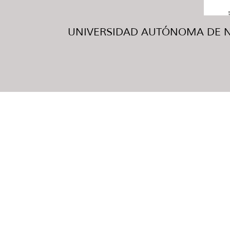
UNIVERSIDAD AUTÓNOMA DE NUE