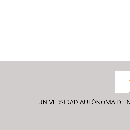
UNIVERSIDAD AUTÓNOMA DE NUE