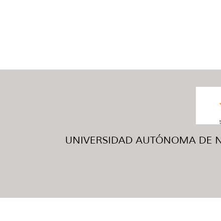
UNIVERSIDAD AUTÓNOMA DE NUE