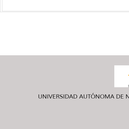
UNIVERSIDAD AUTÓNOMA DE NUE