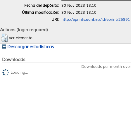
Fecha del depósito:
30 Nov 2023 18:10
Última modificación:
30 Nov 2023 18:10
URI:
http://eprints.uanl.mx/id/eprint/25891
Actions (login required)
Ver elemento
Descargar estadísticas
Downloads
Downloads per month over
Loading...