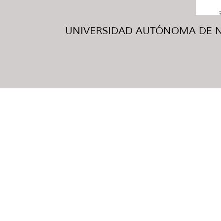
UNIVERSIDAD AUTÓNOMA DE NUE