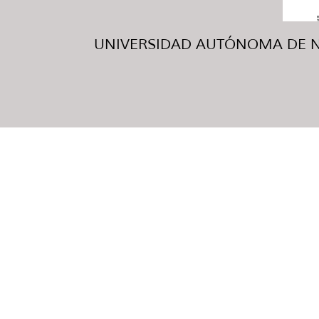
UNIVERSIDAD AUTÓNOMA DE NUE