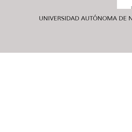
UNIVERSIDAD AUTÓNOMA DE NUE