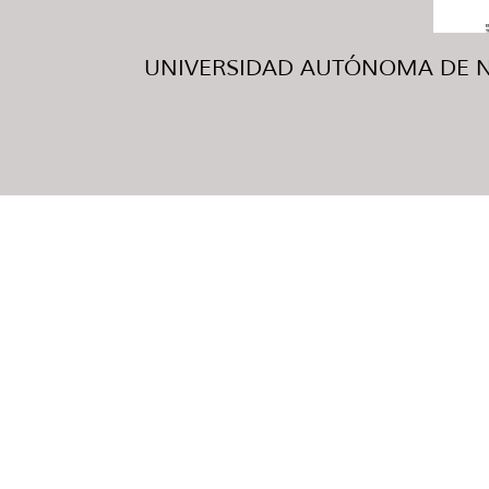
UNIVERSIDAD AUTÓNOMA DE NUE