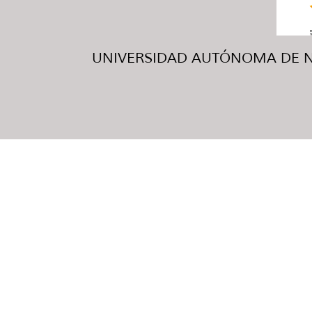
UNIVERSIDAD AUTÓNOMA DE NUE