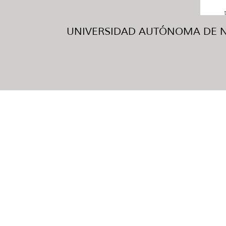
UNIVERSIDAD AUTÓNOMA DE NUE