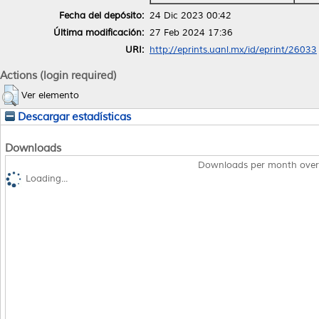
Fecha del depósito:
24 Dic 2023 00:42
Última modificación:
27 Feb 2024 17:36
URI:
http://eprints.uanl.mx/id/eprint/26033
Actions (login required)
Ver elemento
Descargar estadísticas
Downloads
Downloads per month over
Loading...