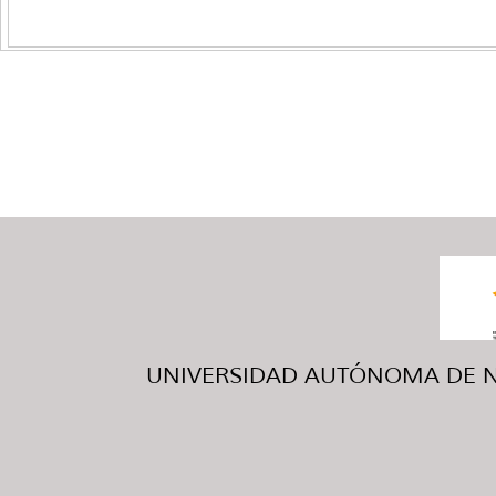
UNIVERSIDAD AUTÓNOMA DE NUE