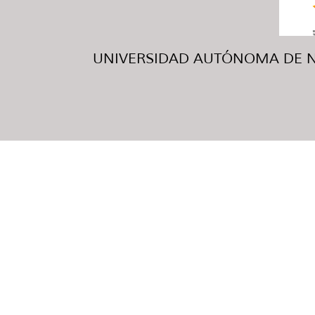
UNIVERSIDAD AUTÓNOMA DE NUE