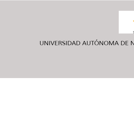
UNIVERSIDAD AUTÓNOMA DE NUE