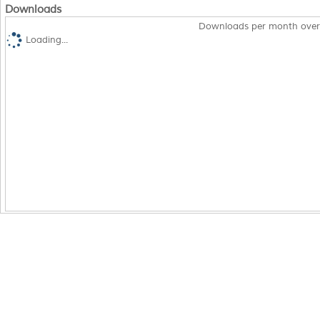
Downloads
Downloads per month over
Loading...