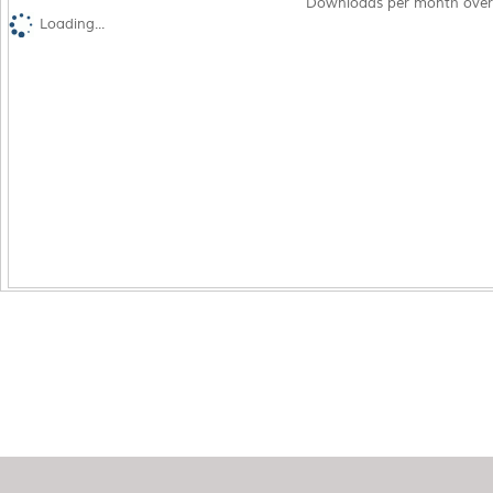
Downloads per month over
Loading...