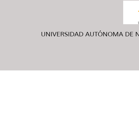
UNIVERSIDAD AUTÓNOMA DE NUE