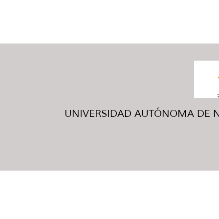
UNIVERSIDAD AUTÓNOMA DE NUE