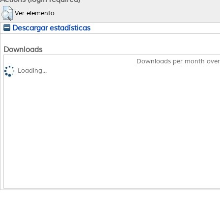
Ver elemento
Descargar estadísticas
Downloads
Downloads per month over
Loading...