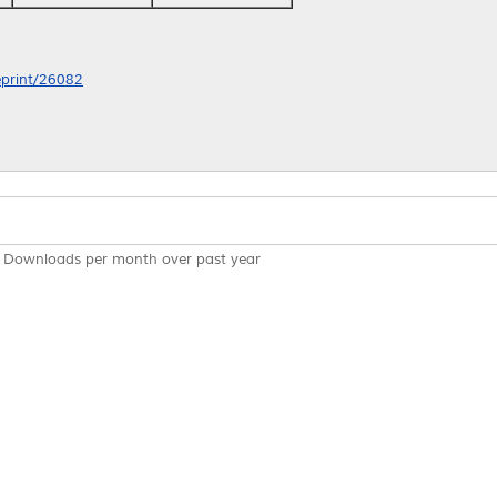
/eprint/26082
Downloads per month over past year