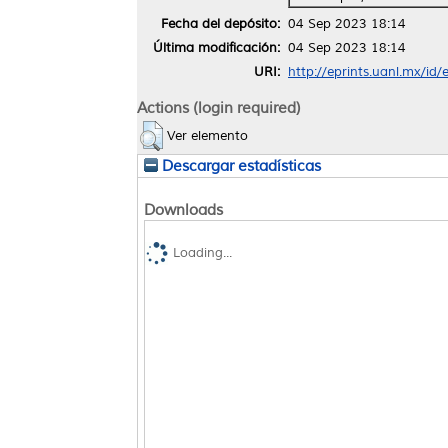
Fecha del depósito:
04 Sep 2023 18:14
Última modificación:
04 Sep 2023 18:14
URI:
http://eprints.uanl.mx/id
Actions (login required)
Ver elemento
Descargar estadísticas
Downloads
Loading...