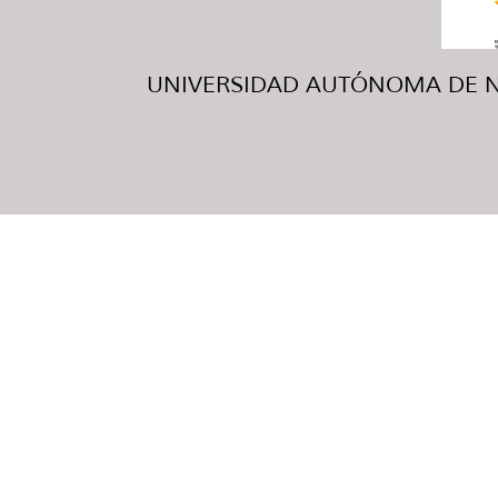
UNIVERSIDAD AUTÓNOMA DE NUE