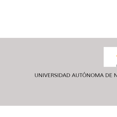
UNIVERSIDAD AUTÓNOMA DE NUE