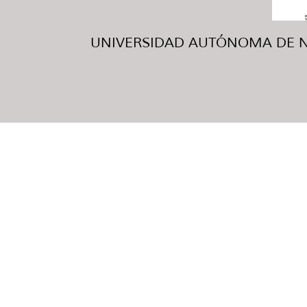
UNIVERSIDAD AUTÓNOMA DE NUE