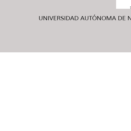
UNIVERSIDAD AUTÓNOMA DE NUE