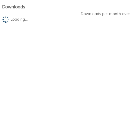
Downloads
Downloads per month over
Loading...