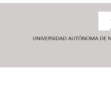
UNIVERSIDAD AUTÓNOMA DE NUE