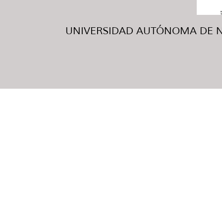
UNIVERSIDAD AUTÓNOMA DE NUE