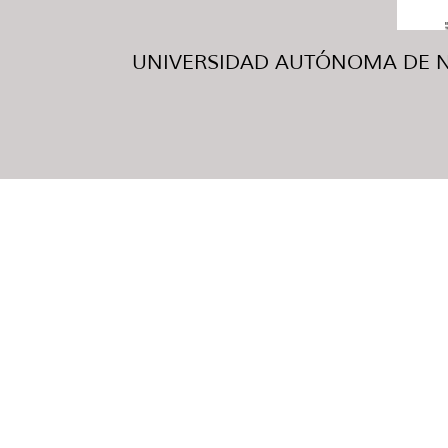
UNIVERSIDAD AUTÓNOMA DE NUE