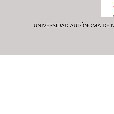
UNIVERSIDAD AUTÓNOMA DE NUE