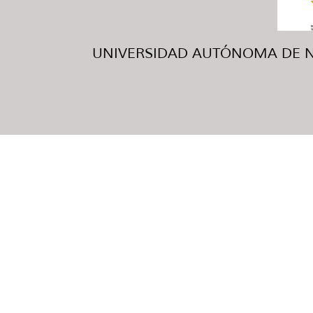
UNIVERSIDAD AUTÓNOMA DE NUE