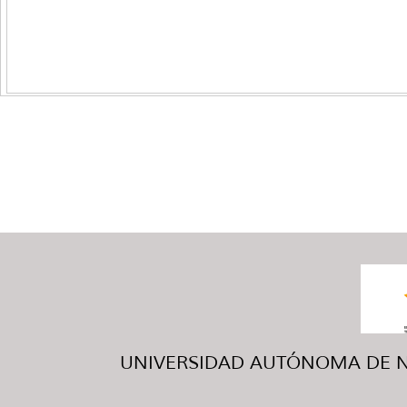
UNIVERSIDAD AUTÓNOMA DE NUE