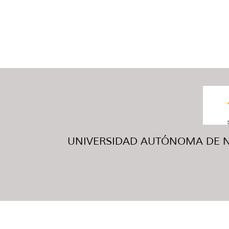
UNIVERSIDAD AUTÓNOMA DE NUE