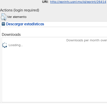
URI:
http://eprints.uanl.mx/id/eprint/26414
Actions (login required)
Ver elemento
Descargar estadísticas
Downloads
Downloads per month over
Loading...