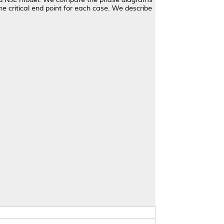
he critical end point for each case. We describe