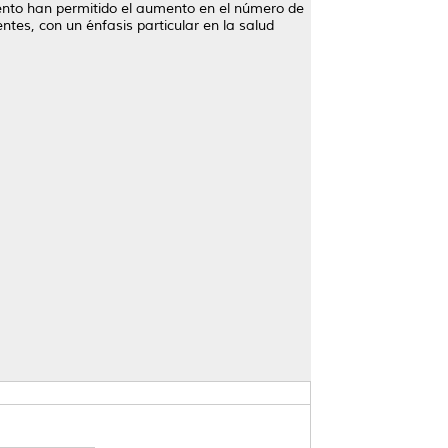
miento han permitido el aumento en el número de
ntes, con un énfasis particular en la salud