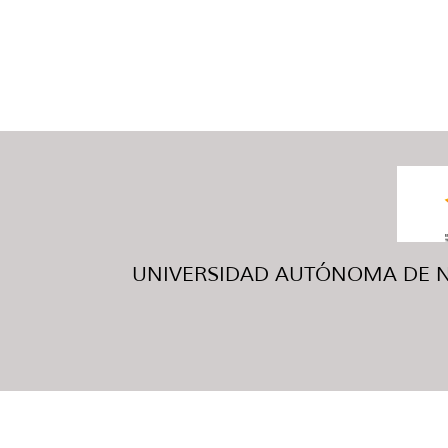
UNIVERSIDAD AUTÓNOMA DE NUE