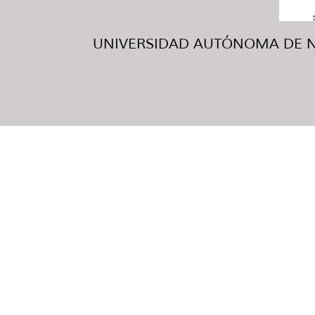
UNIVERSIDAD AUTÓNOMA DE NUE